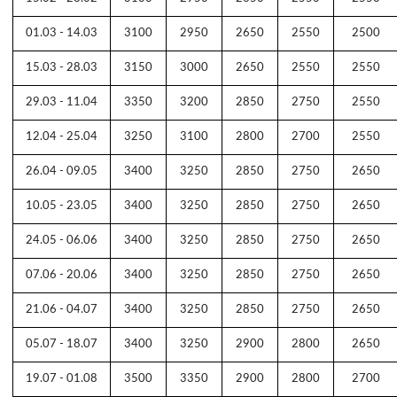
01.03 - 14.03
3100
2950
2650
2550
2500
15.03 - 28.03
3150
3000
2650
2550
2550
29.03 - 11.04
3350
3200
2850
2750
2550
12.04 - 25.04
3250
3100
2800
2700
2550
26.04 - 09.05
3400
3250
2850
2750
2650
10.05 - 23.05
3400
3250
2850
2750
2650
24.05 - 06.06
3400
3250
2850
2750
2650
07.06 - 20.06
3400
3250
2850
2750
2650
21.06 - 04.07
3400
3250
2850
2750
2650
05.07 - 18.07
3400
3250
2900
2800
2650
19.07 - 01.08
3500
3350
2900
2800
2700