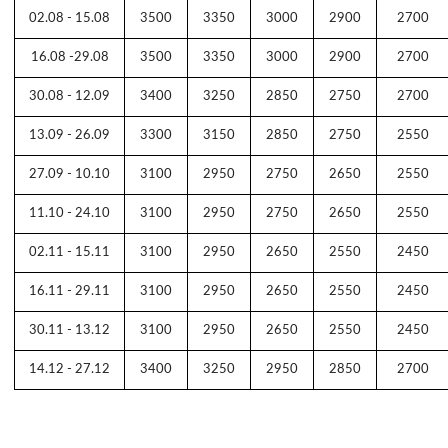
02.08 - 15.08
3500
3350
3000
2900
2700
16.08 -29.08
3500
3350
3000
2900
2700
30.08 - 12.09
3400
3250
2850
2750
2700
13.09 - 26.09
3300
3150
2850
2750
2550
27.09 - 10.10
3100
2950
2750
2650
2550
11.10 - 24.10
3100
2950
2750
2650
2550
02.11 - 15.11
3100
2950
2650
2550
2450
16.11 - 29.11
3100
2950
2650
2550
2450
30.11 - 13.12
3100
2950
2650
2550
2450
14.12 - 27.12
3400
3250
2950
2850
2700