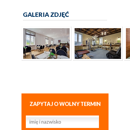
GALERIA ZDJĘĆ
ZAPYTAJ O WOLNY TERMIN