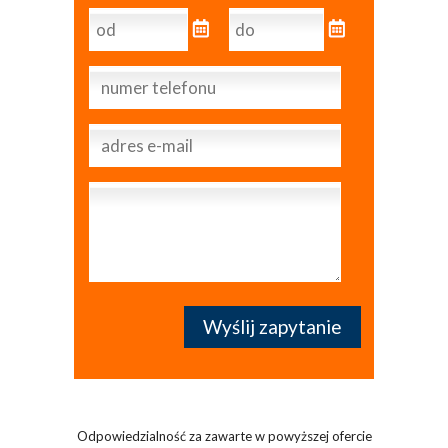
Odpowiedzialność za zawarte w powyższej ofercie