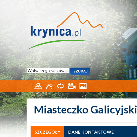
Miasteczko Galicyjsk
SZCZEGÓŁY
DANE KONTAKTOWE