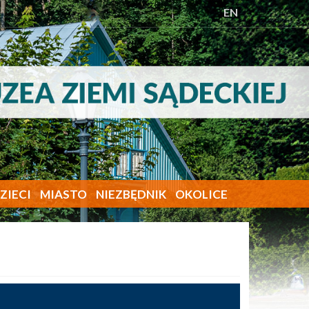
EN
ZIECI
MIASTO
NIEZBĘDNIK
OKOLICE