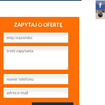
ZAPYTAJ O OFERTĘ