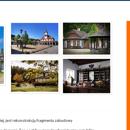
ej, jest rekonstrukcją fragmentu zabudowy