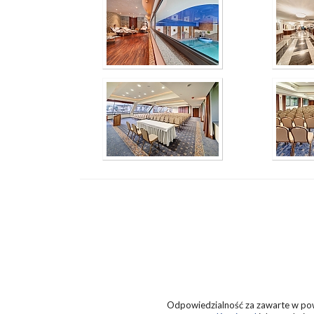
Odpowiedzialność za zawarte w powy