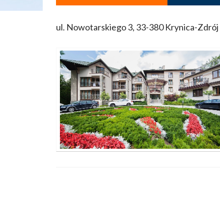
ul. Nowotarskiego 3, 33-380 Krynica-Zdrój