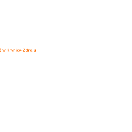
) w Krynicy-Zdroju