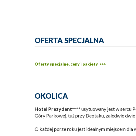
OFERTA SPECJALNA
Oferty specjalne, ceny i pakiety >>>
OKOLICA
Hotel Prezydent****
usytuowany jest w sercu P
Góry Parkowej, tuż przy Deptaku, zaledwie dwie 
O każdej porze roku jest idealnym miejscem dla 