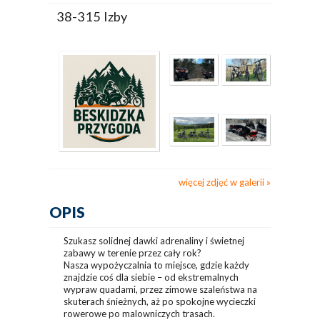
38-315 Izby
więcej zdjęć w galerii
OPIS
Szukasz solidnej dawki adrenaliny i świetnej
zabawy w terenie przez cały rok?
Nasza wypożyczalnia to miejsce, gdzie każdy
znajdzie coś dla siebie – od ekstremalnych
wypraw quadami, przez zimowe szaleństwa na
skuterach śnieżnych, aż po spokojne wycieczki
rowerowe po malowniczych trasach.