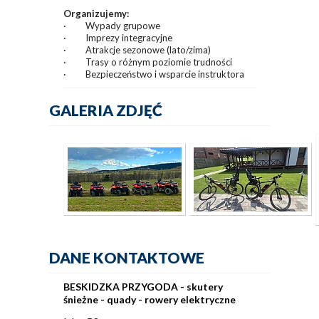
Organizujemy:
· Wypady grupowe
· Imprezy integracyjne
· Atrakcje sezonowe (lato/zima)
· Trasy o różnym poziomie trudności
· Bezpieczeństwo i wsparcie instruktora
GALERIA ZDJĘĆ
DANE KONTAKTOWE
BESKIDZKA PRZYGODA - skutery
śnieżne - quady - rowery elektryczne