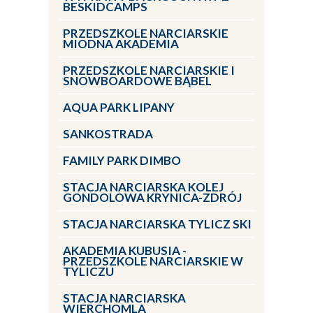
BESKIDCAMPS
PRZEDSZKOLE NARCIARSKIE
MIODNA AKADEMIA
PRZEDSZKOLE NARCIARSKIE I
SNOWBOARDOWE BĄBEL
AQUA PARK LIPANY
SANKOSTRADA
FAMILY PARK DIMBO
STACJA NARCIARSKA KOLEJ
GONDOLOWA KRYNICA-ZDRÓJ
STACJA NARCIARSKA TYLICZ SKI
AKADEMIA KUBUSIA -
PRZEDSZKOLE NARCIARSKIE W
TYLICZU
STACJA NARCIARSKA
WIERCHOMLA