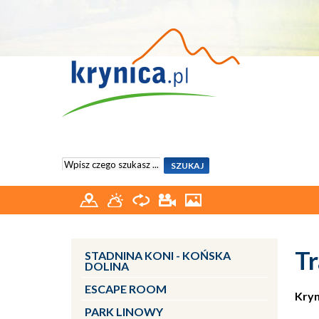
Tr
STADNINA KONI - KOŃSKA
DOLINA
ESCAPE ROOM
Kryn
PARK LINOWY