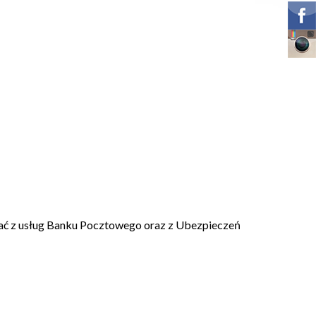
ać z usług Banku Pocztowego oraz z Ubezpieczeń