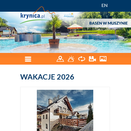
EN
WAKACJE 2026